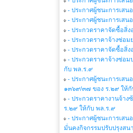
- ประกาศผู้ชนะการเสนอ
- ประกาศผู้ชนะการเสนอร
- ประกาศผู้ชนะการเสน
- ประกวดราคาจัดซื้อสิ่
- ประกวดราคาจ้างซ่อมย
- ประกวดราคาจัดซื้อสิ่ง
- ประกวดราคาจ้างซ่อมป
กับ พล.ร.๙
- ประกาศผู้ชนะการเสน
๑๓๖๙/๓๗ ของ ร.๒๙ ให้กั
- ประกวดราคางานจ้างซ
ร.๒๙ ให้กับ พล.ร.๙
- ประกาศผู้ชนะการเสน
มั่นคงกิจกรรมปรับปรุงสน