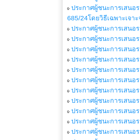
ประกาศผู้ชนะการเสนอร
685/24โดยวิธีเฉพาะเจาะ
ประกาศผู้ชนะการเสนอรา
ประกาศผู้ชนะการเสนอร
ประกาศผู้ชนะการเสนอร
ประกาศผู้ชนะการเสนอรา
ประกาศผู้ชนะการเสนอรา
ประกาศผู้ชนะการเสนอรา
ประกาศผู้ชนะการเสนอรา
ประกาศผู้ชนะการเสนอราค
ประกาศผู้ชนะการเสนอราค
ประกาศผู้ชนะการเสนอร
ประกาศผู้ชนะการเสนอราค