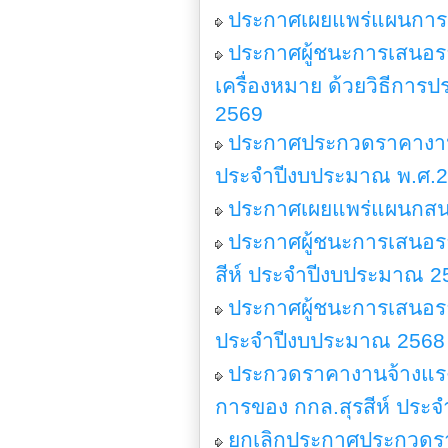
ประกาศเผยแพร่แผนการจั
ประกาศผู้ชนะการเสนอรา
เครื่องหมาย ด้วยวิธีการ
2569
ประกาศประกวดราคางานจ
ประจำปีงบประมาณ พ.ศ.25
ประกาศเผยแพร่แผนกสนจ
ประกาศผู้ชนะการเสนอราค
สีห์ ประจำปีงบประมาณ 25
ประกาศผู้ชนะการเสนอราค
ประจำปีงบประมาณ 2568 ด
ประกวดราคางานจ้างแรงง
การของ กกล.สุรสีห์ ประจ
ยกเลิกประกาศประกวดราค