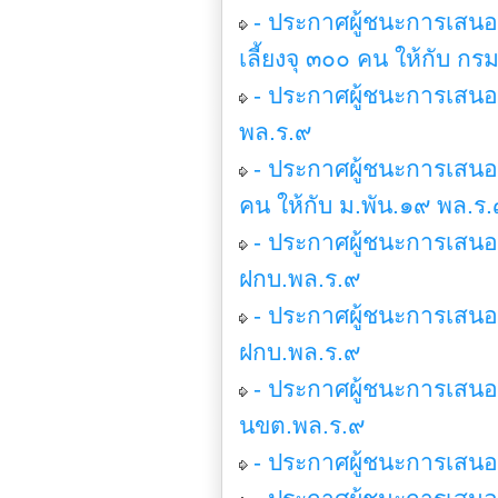
- ประกาศผู้ชนะการเสนอ
เลี้ยงจุ ๓๐๐ คน ให้กับ ก
- ประกาศผู้ชนะการเสนอ
พล.ร.๙
- ประกาศผู้ชนะการเสน
คน ให้กับ ม.พัน.๑๙ พล.ร
- ประกาศผู้ชนะการเสน
ฝกบ.พล.ร.๙
- ประกาศผู้ชนะการเสนอ
ฝกบ.พล.ร.๙
- ประกาศผู้ชนะการเสนอ
นขต.พล.ร.๙
- ประกาศผู้ชนะการเสนอ