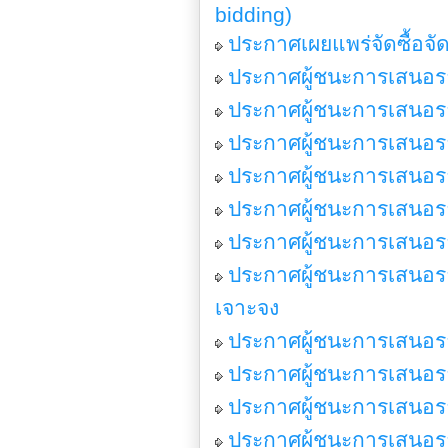
bidding)
ประกาศเผยแพร่จัดซื้อจ
ประกาศผู้ชนะการเสนอราค
ประกาศผู้ชนะการเสนอราค
ประกาศผู้ชนะการเสนอราค
ประกาศผู้ชนะการเสนอราค
ประกาศผู้ชนะการเสนอร
ประกาศผู้ชนะการเสนอราค
ประกาศผู้ชนะการเสนอร
เจาะจง
ประกาศผู้ชนะการเสนอรา
ประกาศผู้ชนะการเสนอรา
ประกาศผู้ชนะการเสนอรา
ประกาศผู้ชนะการเสนอรา