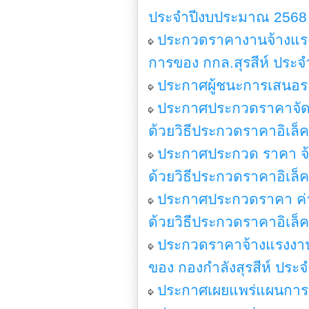
ประจำปีงบประมาณ 2568 ด
ประกวดราคางานจ้างแรงง
การของ กกล.สุรสีห์ ประจ
ประกาศผู้ชนะการเสนอร
ประกาศประกวดราคาจัดซื้
ด้วยวิธีประกวดราคาอิเล็
ประกาศประกวด ราคา จ้
ด้วยวิธีประกวดราคาอิเล็
ประกาศประกวดราคา ค่าจ้
ด้วยวิธีประกวดราคาอิเล็
ประกวดราคาจ้างแรงงานฝ
ของ กองกำลังสุรสีห์ ประ
ประกาศเผยแพร่แผนการจ