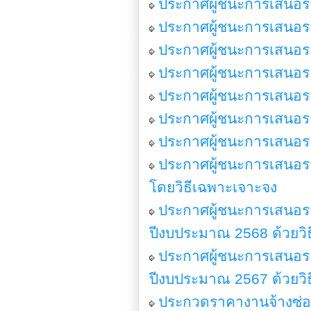
ประกาศผู้ชนะการเสนอรา
ประกาศผู้ชนะการเสนอรา
ประกาศผู้ชนะการเสนอรา
ประกาศผู้ชนะการเสนอรา
ประกาศผู้ชนะการเสนอรา
ประกาศผู้ชนะการเสนอรา
ประกาศผู้ชนะการเสนอรา
ประกาศผู้ชนะการเสนอร
โดยวิธีเฉพาะเจาะจง
ประกาศผู้ชนะการเสนอร
ปีงบประมาณ 2568 ด้วยวิธ
ประกาศผู้ชนะการเสนอร
ปีงบประมาณ 2567 ด้วยวิธ
ประกวดราคางานจ้างซ่