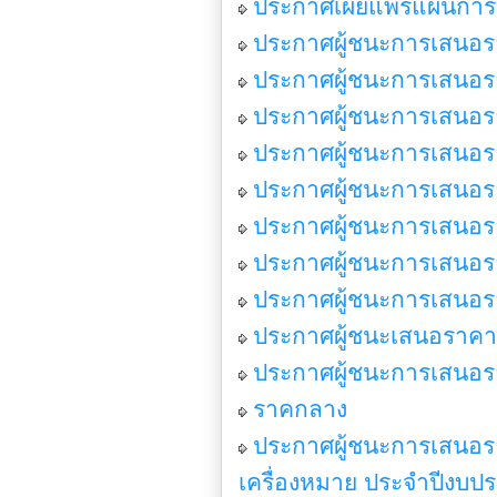
ประกาศเผยแพร่แผนการจ
ประกาศผู้ชนะการเสนอรา
ประกาศผู้ชนะการเสนอรา
ประกาศผู้ชนะการเสนอราค
ประกาศผู้ชนะการเสนอราค
ประกาศผู้ชนะการเสนอราค
ประกาศผู้ชนะการเสนอราค
ประกาศผู้ชนะการเสนอราค
ประกาศผู้ชนะการเสนอราค
ประกาศผู้ชนะเสนอราคา
ประกาศผู้ชนะการเสนอราค
ราคกลาง
ประกาศผู้ชนะการเสนอรา
เครื่องหมาย ประจำปีงบปร