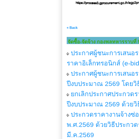
« Back
จัดซื้อ-จัดจ้าง กองพลทหารราบที่ 
ประกาศผู้ชนะการเสนอร
ราคาอิเล็กทรอนิกส์ (e-
ประกาศผู้ชนะการเสนอร
ปีงบประมาณ 2569 โดยวิธ
ยกเลิกประกาศประกวดรา
ปีงบประมาณ 2569 ด้วยวิธ
ประกวดราคางานจ้างซ่
พ.ศ.2569 ด้วยวิธีประกวดร
มี.ค.2569