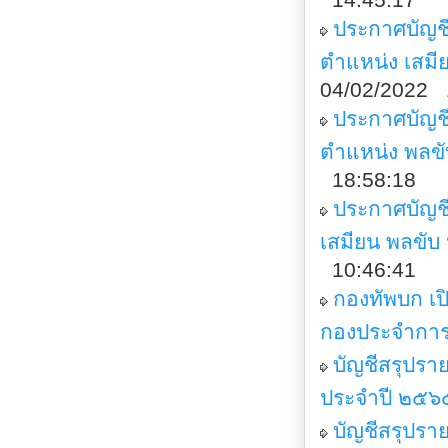
ประกาศบัญชี
ตำแหน่ง เสม
04/02/2022 
ประกาศบัญช
ตำแหน่ง พลขั
18:58:18
ประกาศบัญชีร
เสมียน พลขั
10:46:41
กองทัพบก เป
กองประจำกา
บัญชีสรุปรา
ประจำปี ๒๕๖
บัญชีสรุปรา