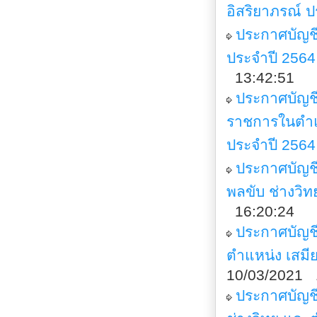
อิสริยาภรณ์ 
ประกาศบัญชี
ประจำปี 2564
13:42:51
ประกาศบัญชีร
ราชการในตำแห
ประจำปี 2564
ประกาศบัญชี
พลขับ ช่างวิท
16:20:24
ประกาศบัญชี
ตำแหน่ง เสมีย
10/03/2021 
ประกาศบัญชีร