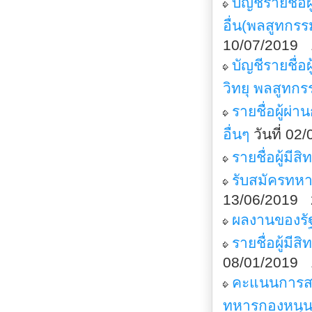
บัญชีรายชื่
อื่น(พลสูทกรร
10/07/2019 
บัญชีรายชื่
วิทยุ พลสูทกร
รายชื่อผู้ผ
อื่นๆ
วันที่ 0
รายชื่อผู้มีส
รับสมัครทห
13/06/2019 
ผลงานของรั
รายชื่อผู้มี
08/01/2019 
คะแนนการสอ
ทหารกองหนุน 