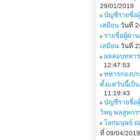
29/01/2019 
บัญชีรายชื่
เสมียน
วันที่
รายชื่อผู้ผ
เสมียน
วันที่
ผลสอบทหารก
12:47:53
ทหารกองประจ
ตั้งแต่วันนี้เ
11:19:43
บัญชีรายชื่
วิทยุ พลสูทกร
โลกมนุษย์ ย่
ที่ 09/04/20