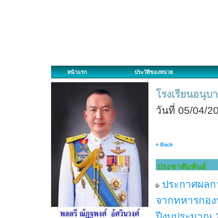
หน้าแรก
ประวัติของหน่วย
โรงเรียนอนุบา
วันที่ 05/04/
« Back
ประชาสัมพันธ์
ประกาศผลกา
จากทหารกองป
ปีงบประมาณ 