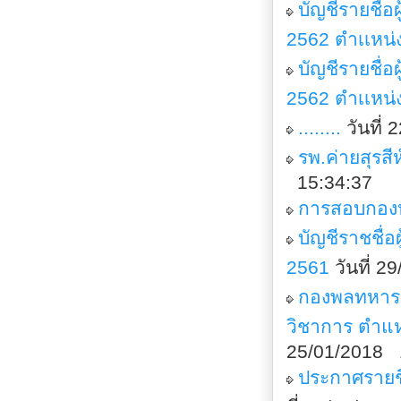
บัญชีรายชื่
2562 ตำเเหน่
บัญชีรายชื่
2562 ตำเเหน่
........
วันที่
รพ.ค่ายสุรส
15:34:37
การสอบกองห
บัญชีราชชื่
2561
วันที่ 
กองพลทหารร
วิชาการ ตำแห
25/01/2018 
ประกาศรายชื