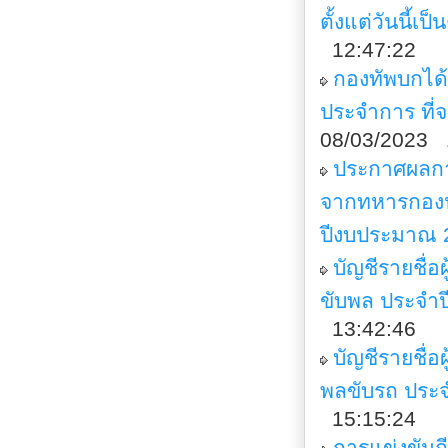
ตั้งแต่วันนี้เ
12:47:22
กองทัพบกได
ประจำการ ที
08/03/2023 
ประกาศผลกา
จากทหารกองป
ปีงบประมาณ 
บัญชีรายชื่
ขับพล ประจำ
13:42:46
บัญชีรายชื่
พลขับรถ ประ
15:15:24
การแข่งขันกี