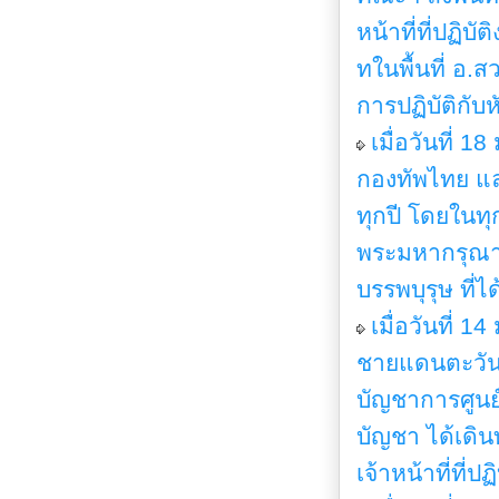
หน้าที่ที่ปฏ
ทในพื้นที่ อ.
การปฏิบัติกับ
เมื่อวันที่ 
กองทัพไทย แล
ทุกปี โดยในทุ
พระมหากรุณา
บรรพบุรุษ ที่
เมื่อวันที่ 1
ชายแดนตะวันตก
บัญชาการศูนย์
บัญชา ได้เดิน
เจ้าหน้าที่ที่ป