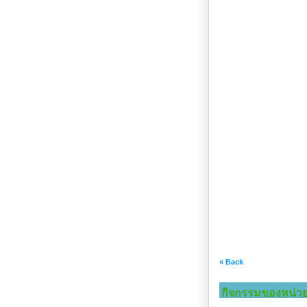
« Back
กิจกรรมของหน่ว