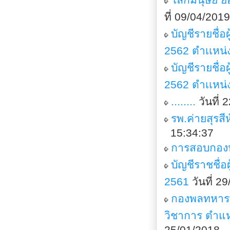
ที่ 09/04/20
บัญชีรายชื่
2562 ตำเเหน่
บัญชีรายชื่
2562 ตำเเหน่
........
วันที่
รพ.ค่ายสุรส
15:34:37
การสอบกองห
บัญชีราชชื่
2561
วันที่ 
กองพลทหารร
วิชาการ ตำแห
25/01/2018 