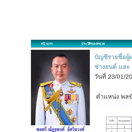
หน้าแรก
ประวัติของหน่วย
บัญชีรายชื่อผ
ช่างยนต์ และ อ
วันที่ 23/01/
ตำแหน่ง พลข