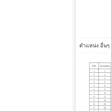
ตำแหน่ง อื่นๆ