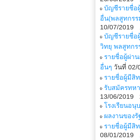
บัญชีรายชื่
อื่น(พลสูทกรร
10/07/2019 
บัญชีรายชื่
วิทยุ พลสูทกร
รายชื่อผู้ผ
อื่นๆ
วันที่ 0
รายชื่อผู้มีส
รับสมัครทห
13/06/2019 
โรงเรียนอนุบ
ผลงานของรั
รายชื่อผู้มี
08/01/2019 