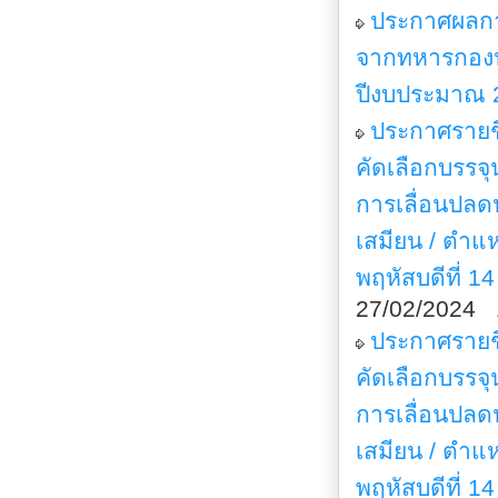
ประกาศผลกา
จากทหารกองป
ปีงบประมาณ 
ประกาศรายชื่
คัดเลือกบรร
การเลื่อนปล
เสมียน / ตำแห
พฤหัสบดีที่ 1
27/02/2024 
ประกาศรายชื่
คัดเลือกบรร
การเลื่อนปล
เสมียน / ตำแห
พฤหัสบดีที่ 1