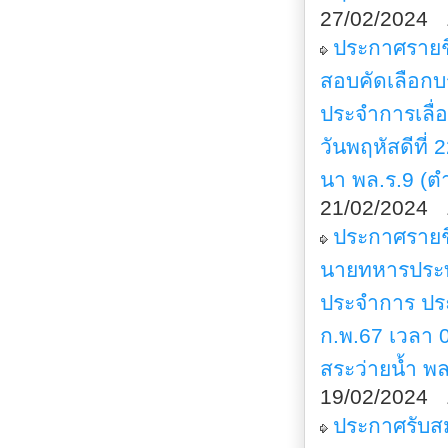
27/02/2024 
ประกาศรายชื
สอบคัดเลือก
ประจำการเลื
วันพฤหัสดีที
นา พล.ร.9 (ต
21/02/2024 
ประกาศรายชื
นายทหารประท
ประจำการ ประ
ก.พ.67 เวลา 
สระว่ายน้ำ พ
19/02/2024 
ประกาศรับส