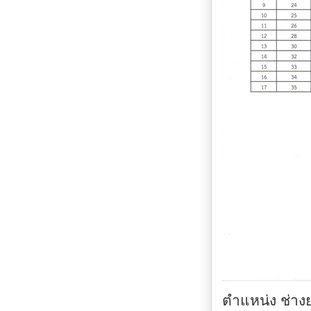
ตำแหน่ง ช่าง