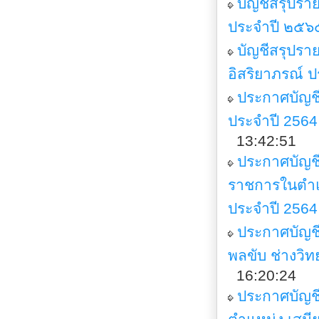
บัญชีสรุปรา
ประจำปี ๒๕๖
บัญชีสรุปรา
อิสริยาภรณ์ 
ประกาศบัญชี
ประจำปี 2564
13:42:51
ประกาศบัญชีร
ราชการในตำแห
ประจำปี 2564
ประกาศบัญชี
พลขับ ช่างวิท
16:20:24
ประกาศบัญชี