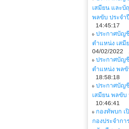
เสมียน และบั
พลขับ ประจำ
14:45:17
ประกาศบัญชี
ตำแหน่ง เสม
04/02/2022 
ประกาศบัญช
ตำแหน่ง พลขั
18:58:18
ประกาศบัญชีร
เสมียน พลขั
10:46:41
กองทัพบก เป
กองประจำกา