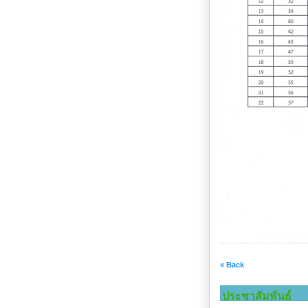
« Back
ประชาสัมพันธ์