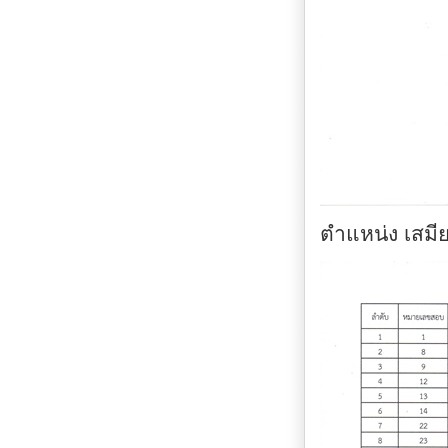
ตำแหน่ง เสมี