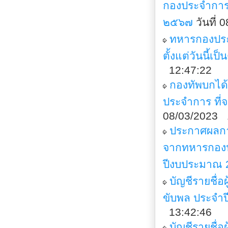
กองประจำการ
๒๕๖๗
วันที่
ทหารกองประจ
ตั้งแต่วันนี้เ
12:47:22
กองทัพบกได
ประจำการ ที
08/03/2023 
ประกาศผลกา
จากทหารกองป
ปีงบประมาณ 
บัญชีรายชื่
ขับพล ประจำ
13:42:46
บัญชีรายชื่