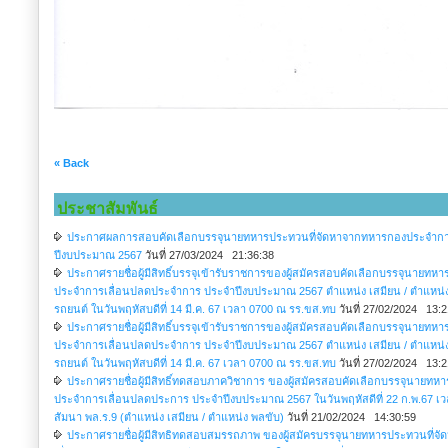
« Back
ประชาสัมพันธ์
ประกาศผลการสอบคัดเลือกบรรจุนายทหารประทวนที่จัดหาจากทหารกองประจำกา
ปีงบประมาณ 2567
วันที่ 27/03/2024 21:36:38
ประกาศรายชื่อผู้มีสิทธิ์บรรจุเข้ารับราชการของผู้สมัครสอบคัดเลือกบรรจุนายท
ประจำการเลื่อนปลดประจำการ ประจำปีงบประมาณ 2567 ตำแหน่ง เสมียน / ตำแหน่ง พ
รถยนต์ ในวันพฤหัสบดีที่ 14 มี.ค. 67 เวลา 0700 ณ รร.ขส.ทบ
วันที่ 27/02/2024 13:2
ประกาศรายชื่อผู้มีสิทธิ์บรรจุเข้ารับราชการของผู้สมัครสอบคัดเลือกบรรจุนายท
ประจำการเลื่อนปลดประจำการ ประจำปีงบประมาณ 2567 ตำแหน่ง เสมียน / ตำแหน่ง พ
รถยนต์ ในวันพฤหัสบดีที่ 14 มี.ค. 67 เวลา 0700 ณ รร.ขส.ทบ
วันที่ 27/02/2024 13:2
ประกาศรายชื่อผู้มีสิทธิ์ทดสอบภาควิชาการ ของผู้สมัครสอบคัดเลือกบรรจุนายท
ประจำการเลื่อนปลดประการ ประจำปีงบประมาณ 2567 ในวันพฤหัสดีที่ 22 ก.พ.67 เ
สัมนา พล.ร.9 (ตำแหน่ง เสมียน / ตำแหน่ง พลขับ)
วันที่ 21/02/2024 14:30:59
ประกาศรายชื่อผู้มีสิทธิทดสอบสมรรถภาพ ของผู้สมัครบรรจุนายทหารประทวนที่