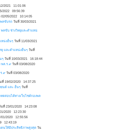
4/12/2021 11:01:06
/05/2022 09:56:39
ี่ 02/05/2022 10:14:05
 พลขับรถ
วันที่ 30/03/2021
 พลขับ ช่างวิทยุและตำแหน่
หน่งอื่นๆ
วันที่ 11/03/2021
ทยุ และตำแหน่งอื่นๆ
วันที่
่นๆ
วันที่ 10/03/2021 16:18:44
ย พล.ร.๙
วันที่ 03/08/2020
.ร.๙
วันที่ 03/08/2020
นที่ 19/02/2020 14:37:25
ยนต์ และ อื่นๆ
วันที่
ลทดสอบได้ทางเว็บไซต์กองพล
ันที่ 23/01/2020 14:23:08
1/01/2020 12:23:30
07/01/2020 12:55:56
019 12:43:19
แดนให้มีประสิทธิภาพสูงสุด
วัน