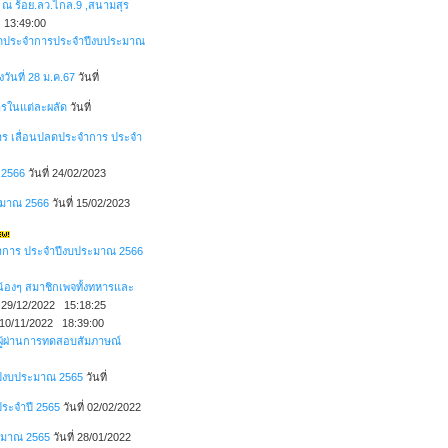
 ณ ร้อย.ลว.ไกล.9 ,สนามสุร
4 13:49:00
ลดประจำการประจำปีงบประมาณ
วันที่ 28 ม.ค.67
วันที่
รในแต่ละผลัด
วันที่
ร เลื่อนปลดประจำการ ประจำ
 2566
วันที่ 24/02/2023
ระมาณ 2566
วันที่ 15/02/2023
จำการ ประจำปีงบประมาณ 2566
 น้องๆ สมาชิกเพจทั้งทหารและ
่ 29/12/2022 15:18:25
่ 10/11/2022 18:39:00
่อผู้ผ่านการทดสอบสัมภาษณ์
ำปีงบประมาณ 2565
วันที่
ประจำปี 2565
วันที่ 02/02/2022
ระมาณ 2565
วันที่ 28/01/2022