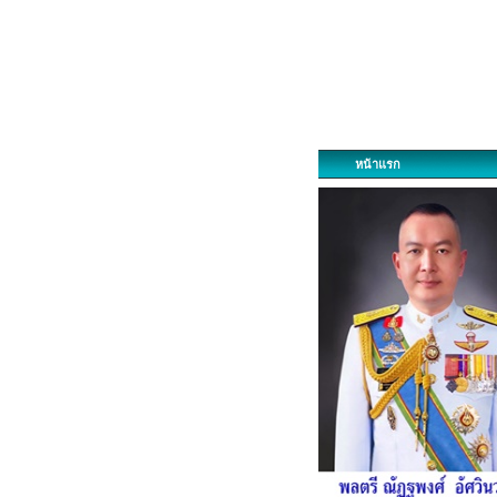
หน้าแรก