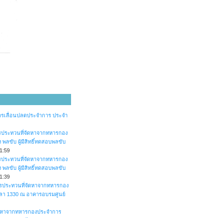
รเลื่อนปลดประจำการ ประจำ
หารประทวนที่จัดหาจากทหารกอง
ลขับ ผู้มีสิทธิ์ทดสอบพลขับ
1:59
หารประทวนที่จัดหาจากทหารกอง
ลขับ ผู้มีสิทธิ์ทดสอบพลขับ
1:39
หารประทวนที่จัดหาจากทหารกอง
วลา 1330 ณ อาคารอบรมศูนย์
จัดหาจากทหารกองประจำการ