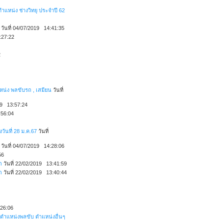
แหน่ง ช่างวิทยุ ประจำปี 62
วันที่ 04/07/2019 14:41:35
:27:22
2
น่ง พลขับรถ , เสมียน
วันที่
019 13:57:24
:56:04
วันที่ 28 ม.ค.67
วันที่
วันที่ 04/07/2019 14:28:06
56
ถ
วันที่ 22/02/2019 13:41:59
ถ
วันที่ 22/02/2019 13:40:44
:26:06
ตำแหน่งพลขับ ตำแหน่งอื่นๆ