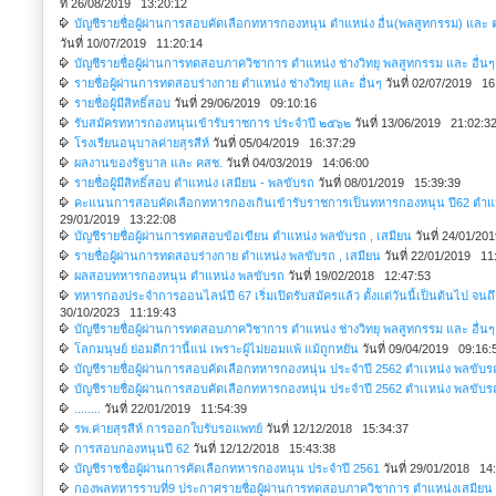
ที่ 26/08/2019 13:20:12
บัญชีรายชื่อผู้ผ่านการสอบคัดเลือกทหารกองหนุน ตำแหน่ง อื่น(พลสูทกรรม) และ ตำ
วันที่ 10/07/2019 11:20:14
บัญชีรายชื่อผู้ผ่านการทดสอบภาควิชาการ ตำแหน่ง ช่างวิทยุ พลสูทกรรม และ อื่นๆ
รายชื่อผู้ผ่านการทดสอบร่างกาย ตำแหน่ง ช่างวิทยุ และ อื่นๆ
วันที่ 02/07/2019 16
รายชื่อผู้มีสิทธิ์สอบ
วันที่ 29/06/2019 09:10:16
รับสมัครทหารกองหนุนเข้ารับราชการ ประจำปี ๒๕๖๒
วันที่ 13/06/2019 21:02:3
โรงเรียนอนุบาลค่ายสุรสีห์
วันที่ 05/04/2019 16:37:29
ผลงานของรัฐบาล และ คสช.
วันที่ 04/03/2019 14:06:00
รายชื่อผู้มีสิทธิ์สอบ ตำแหน่ง เสมียน - พลขับรถ
วันที่ 08/01/2019 15:39:39
คะแนนการสอบคัดเลือกทหารกองเกินเข้ารับราชการเป็นทหารกองหนุน ปี62 ตำแห
29/01/2019 13:22:08
บัญชีรายชื่อผู้ผ่านการทดสอบข้อเขียน ตำแหน่ง พลขับรถ , เสมียน
วันที่ 24/01/2
รายชื่อผู้ผ่านการทดสอบร่างกาย ตำแหน่ง พลขับรถ , เสมียน
วันที่ 22/01/2019 11
ผลสอบทหารกองหนุน ตำแหน่ง พลขับรถ
วันที่ 19/02/2018 12:47:53
ทหารกองประจำการออนไลน์ปี 67 เริ่มเปิดรับสมัครแล้ว ตั้งแต่วันนี้เป็นต้นไป จนถึง
30/10/2023 11:19:43
บัญชีรายชื่อผู้ผ่านการทดสอบภาควิชาการ ตำแหน่ง ช่างวิทยุ พลสูทกรรม และ อื่นๆ
โลกมนุษย์ ย่อมดีกว่านี้แน่ เพราะผู้ไม่ยอมแพ้ แม้ถูกหยัน
วันที่ 09/04/2019 09:16:
บัญชีรายชื่อผู้ผ่านการสอบคัดเลือกทหารกองหนุ่น ประจำปี 2562 ตำเเหน่ง พลขับร
บัญชีรายชื่อผู้ผ่านการสอบคัดเลือกทหารกองหนุ่น ประจำปี 2562 ตำเเหน่ง พลขับร
........
วันที่ 22/01/2019 11:54:39
รพ.ค่ายสุรสีห์ การออกใบรับรอแพทย์
วันที่ 12/12/2018 15:34:37
การสอบกองหนุนปี 62
วันที่ 12/12/2018 15:43:38
บัญชีราชชื่อผู้ผ่านการคัดเลือกทหารกองหนุน ประจำปี 2561
วันที่ 29/01/2018 14
กองพลทหารราบที่9 ประกาศรายชื่อผู้ผ่านการทดสอบภาควิชาการ ตำแหน่งเสมียน 