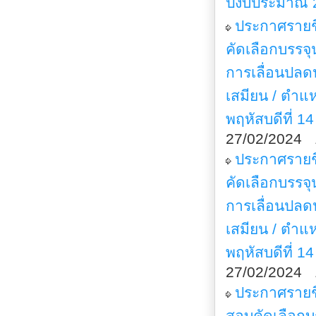
ปีงบประมาณ 
ประกาศรายชื่
คัดเลือกบรร
การเลื่อนปล
เสมียน / ตำแห
พฤหัสบดีที่ 1
27/02/2024 
ประกาศรายชื่
คัดเลือกบรร
การเลื่อนปล
เสมียน / ตำแห
พฤหัสบดีที่ 1
27/02/2024 
ประกาศรายชื
สอบคัดเลือก