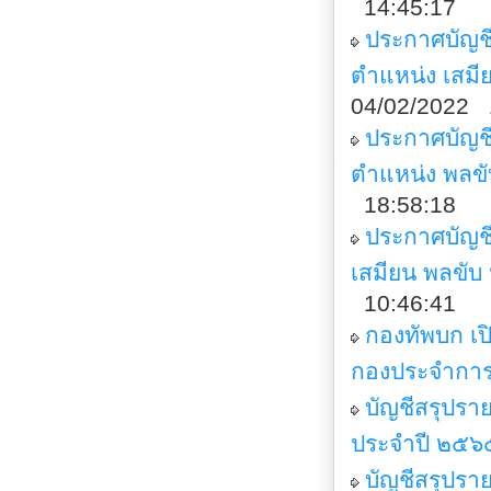
14:45:17
ประกาศบัญชี
ตำแหน่ง เสม
04/02/2022 
ประกาศบัญช
ตำแหน่ง พลขั
18:58:18
ประกาศบัญชีร
เสมียน พลขั
10:46:41
กองทัพบก เป
กองประจำกา
บัญชีสรุปรา
ประจำปี ๒๕๖
บัญชีสรุปรา