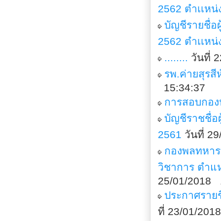
2562 ตำเเหน่
บัญชีรายชื่
2562 ตำเเหน่
........
วันที่
รพ.ค่ายสุรส
15:34:37
การสอบกองห
บัญชีราชชื่
2561
วันที่ 
กองพลทหารร
วิชาการ ตำแห
25/01/2018 
ประกาศรายชื
ที่ 23/01/20