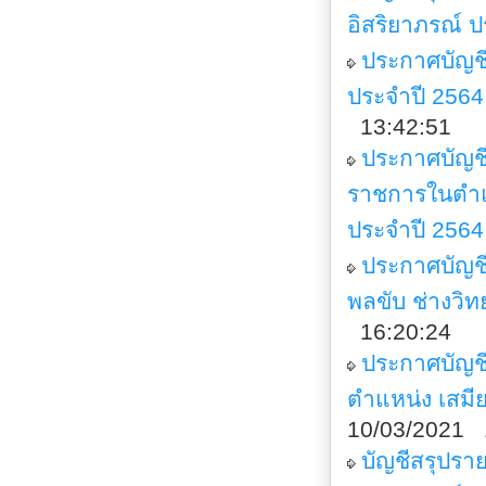
อิสริยาภรณ์ 
ประกาศบัญชี
ประจำปี 2564
13:42:51
ประกาศบัญชีร
ราชการในตำแห
ประจำปี 2564
ประกาศบัญชี
พลขับ ช่างวิท
16:20:24
ประกาศบัญชี
ตำแหน่ง เสมีย
10/03/2021 
บัญชีสรุปรา