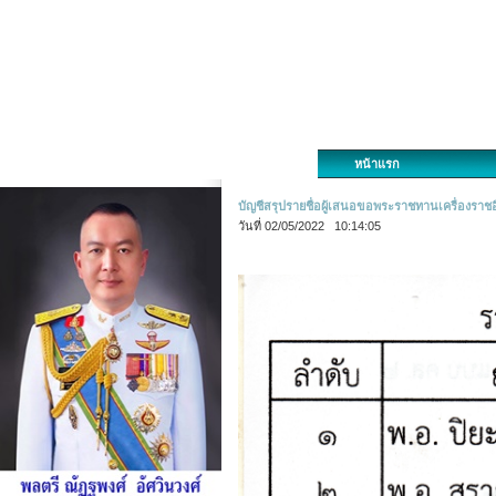
หน้าแรก
บัญชีสรุปรายชื่อผู้เสนอขอพระราชทานเครื่องราช
วันที่ 02/05/2022 10:14:05