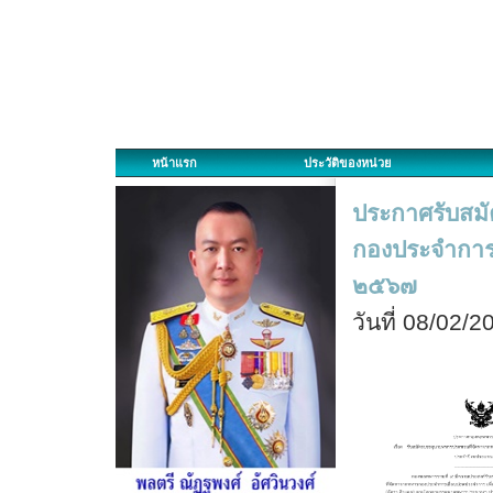
หน้าแรก
ประวัติของหน่วย
ประกาศรับสม
กองประจำการ
๒๕๖๗
วันที่ 08/02/