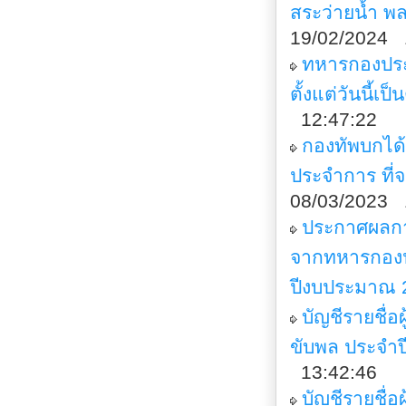
สระว่ายน้ำ พ
19/02/2024 
ทหารกองประจ
ตั้งแต่วันนี้เ
12:47:22
กองทัพบกได
ประจำการ ที
08/03/2023 
ประกาศผลกา
จากทหารกองป
ปีงบประมาณ 
บัญชีรายชื่
ขับพล ประจำ
13:42:46
บัญชีรายชื่