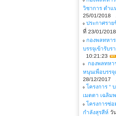
วิชาการ ตำแห
25/01/2018 
ประกาศรายชื
ที่ 23/01/20
กองพลทหารรา
บรรจุเข้ารับ
10:21:23
กองพลทหารร
หนุนเพื่อบรร
28/12/2017 
โครงการ “ 
เมตตา เฉลิมพ
โครงการซ่อม
กำลังสุรสีห์
วั