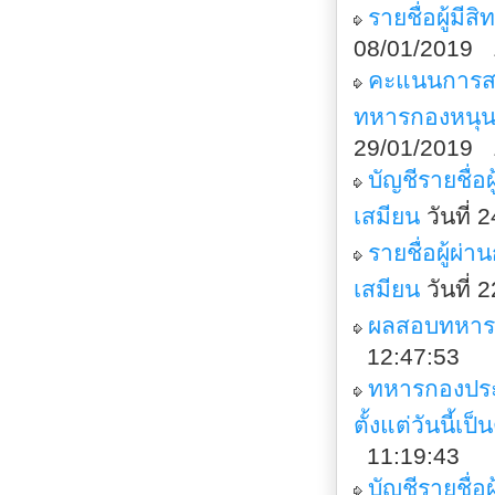
รายชื่อผู้มี
08/01/2019 
คะแนนการสอ
ทหารกองหนุน 
29/01/2019 
บัญชีรายชื่
เสมียน
วันที่
รายชื่อผู้ผ
เสมียน
วันที่
ผลสอบทหารก
12:47:53
ทหารกองประจ
ตั้งแต่วันนี้เ
11:19:43
บัญชีรายชื่