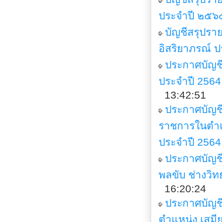
ประจำปี ๒๕๖
บัญชีสรุปรา
อิสริยาภรณ์ 
ประกาศบัญชี
ประจำปี 2564
13:42:51
ประกาศบัญชีร
ราชการในตำแห
ประจำปี 2564
ประกาศบัญชี
พลขับ ช่างวิท
16:20:24
ประกาศบัญชี
ตำแหน่ง เสมีย