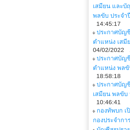
เสมียน และบั
พลขับ ประจำ
14:45:17
ประกาศบัญชี
ตำแหน่ง เสม
04/02/2022 
ประกาศบัญช
ตำแหน่ง พลขั
18:58:18
ประกาศบัญชีร
เสมียน พลขั
10:46:41
กองทัพบก เป
กองประจำกา
บัญชีสรุปรา