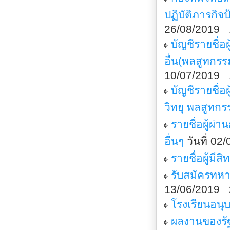
ปฏิบัติภารกิจ
26/08/2019 
บัญชีรายชื่
อื่น(พลสูทกรร
10/07/2019 
บัญชีรายชื่
วิทยุ พลสูทกร
รายชื่อผู้ผ
อื่นๆ
วันที่ 0
รายชื่อผู้มีส
รับสมัครทห
13/06/2019 
โรงเรียนอนุบ
ผลงานของรั