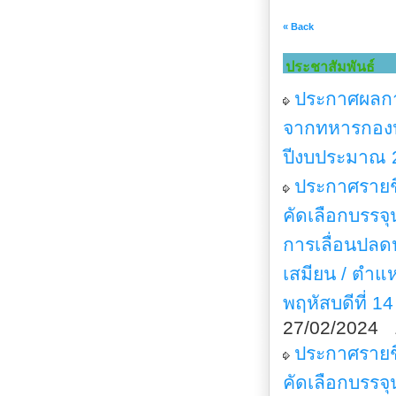
« Back
ประชาสัมพันธ์
ประกาศผลกา
จากทหารกองป
ปีงบประมาณ 
ประกาศรายชื่
คัดเลือกบรร
การเลื่อนปล
เสมียน / ตำแห
พฤหัสบดีที่ 1
27/02/2024 
ประกาศรายชื่
คัดเลือกบรร