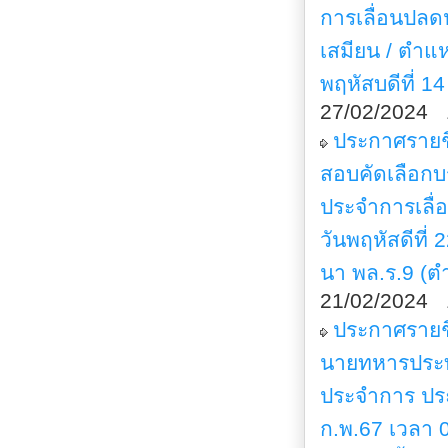
การเลื่อนปล
เสมียน / ตำแห
พฤหัสบดีที่ 1
27/02/2024 
ประกาศรายชื
สอบคัดเลือก
ประจำการเลื
วันพฤหัสดีที
นา พล.ร.9 (ต
21/02/2024 
ประกาศรายชื
นายทหารประท
ประจำการ ประ
ก.พ.67 เวลา 