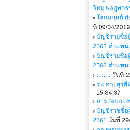
วิทยุ พลสูทกร
โลกมนุษย์ ย่
ที่ 09/04/20
บัญชีรายชื่
2562 ตำเเหน่
บัญชีรายชื่
2562 ตำเเหน่
........
วันที่
รพ.ค่ายสุรส
15:34:37
การสอบกองห
บัญชีราชชื่
2561
วันที่ 
กองพลทหารร