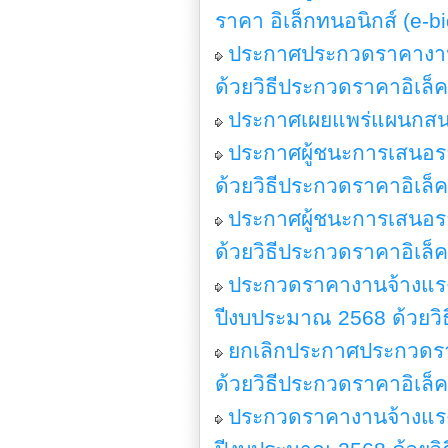
ราคา อิเล็กทนอนิกส์ (e
ประกาศประกวดราคางานจ
ด้วยวิธีประกวดราคาอิเล็
ประกาศเผยแพร่แผนกสนจ
ประกาศผู้ชนะการเสนอราค
ด้วยวิธีประกวดราคาอิเล็
ประกาศผู้ชนะการเสนอรา
ด้วยวิธีประกวดราคาอิเล็
ประกวดราคางานจ้างแรงง
ปีงบประมาณ 2568 ด้วยวิธ
ยกเลิกประกาศประกวดราค
ด้วยวิธีประกวดราคาอิเล็
ประกวดราคางานจ้างแรงง