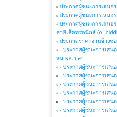
ประกาศผู้ชนะการเสนอรา
ประกาศผู้ชนะการเสนอร
ประกาศผู้ชนะการเสนอร
คาอิเล็คทรอนิกส์ (e- bidd
ประกวดราคางานจ้างซ่
- ประกาศผู้ชนะการเสนอร
สน.พล.ร.๙
- ประกาศผู้ชนะการเสนอ
- ประกาศผู้ชนะการเสนอ
- ประกาศผู้ชนะการเสนอ
- ประกาศผู้ชนะการเสน
- ประกาศผู้ชนะการเสนอ
- ประกาศผู้ชนะการเสนอ