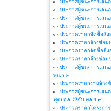
- ประกาศผู้ชนะการเสนอ
- ประกาศผู้ชนะการเสนอ
- ประกาศผู้ชนะการเสนอร
- ประกาศผู้ชนะการเสน
- ประกวดราคาจัดซื้อสิ่
- ประกวดราคาจ้างซ่อมย
- ประกวดราคาจัดซื้อสิ่ง
- ประกวดราคาจ้างซ่อมป
- ประกาศผู้ชนะการเสน
พล.ร.๙
- ประกวดราคางานจ้างซ
- ประกาศผู้ชนะการเสน
ฟุตบอล ให้กับ พล.ร.๙
- ประกวดราคาโครงการเ