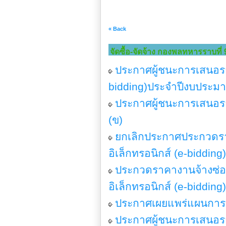
« Back
จัดซื้อ-จัดจ้าง กองพลทหารราบที่ 
ประกาศผู้ชนะการเสนอรา
bidding)ประจำปีงบประม
ประกาศผู้ชนะการเสนอร
(ข)
ยกเลิกประกาศประกวดรา
อิเล็กทรอนิกส์ (e-bidding)
ประกวดราคางานจ้างซ่อ
อิเล็กทรอนิกส์ (e-bidding
ประกาศเผยแพร่แผนการจั
ประกาศผู้ชนะการเสนอรา