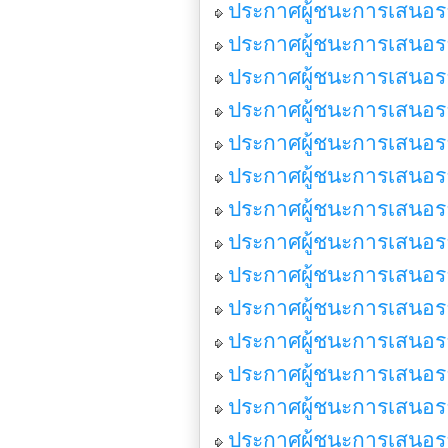
ประกาศผู้ชนะการเสนอรา
ประกาศผู้ชนะการเสนอรา
ประกาศผู้ชนะการเสนอรา
ประกาศผู้ชนะการเสนอรา
ประกาศผู้ชนะการเสนอราค
ประกาศผู้ชนะการเสนอราค
ประกาศผู้ชนะการเสนอร
ประกาศผู้ชนะการเสนอราค
ประกาศผู้ชนะการเสนอรา
ประกาศผู้ชนะการเสนอรา
ประกาศผู้ชนะการเสนอรา
ประกาศผู้ชนะการเสนอรา
ประกาศผู้ชนะการเสนอรา
ประกาศผู้ชนะการเสนอรา