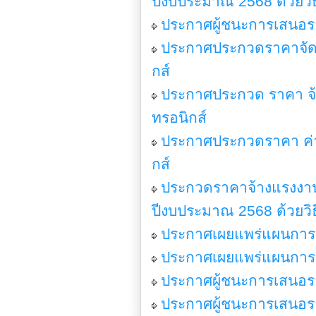
ปีงบประมาณ 2568 ด้วยวิธ
ประกาศผู้ชนะการเสนอร
ประกาศประกวดราคาจัดซื้
กส์
ประกาศประกวด ราคา จ้
ทรอนิกส์
ประกาศประกวดราคา ค่าจ้
กส์
ประกวดราคาจ้างแรงงานฝี
ปีงบประมาณ 2568 ด้วยวิ
ประกาศเผยแพร่แผนการจ
ประกาศเผยแพร่แผนการจ
ประกาศผู้ชนะการเสนอรา
ประกาศผู้ชนะการเสนอรา