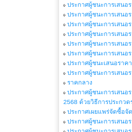
ประกาศผู้ชนะการเสนอราค
ประกาศผู้ชนะการเสนอราค
ประกาศผู้ชนะการเสนอราค
ประกาศผู้ชนะการเสนอราค
ประกาศผู้ชนะการเสนอราค
ประกาศผู้ชนะการเสนอราค
ประกาศผู้ชนะเสนอราคา
ประกาศผู้ชนะการเสนอราค
ราคกลาง
ประกาศผู้ชนะการเสนอร
2568 ด้วยวิธีการประกวดร
ประกาศเผยแพร่จัดซื้อจ
ประกาศผู้ชนะการเสนอราค
ประกาศผู้ชนะการเสนอราค