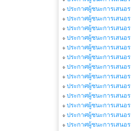
ประกาศผู้ชนะการเสนอราค
ประกาศผู้ชนะการเสนอราค
ประกาศผู้ชนะการเสนอร
ประกาศผู้ชนะการเสนอราค
ประกาศผู้ชนะการเสนอร
ประกาศผู้ชนะการเสนอรา
ประกาศผู้ชนะการเสนอรา
ประกาศผู้ชนะการเสนอรา
ประกาศผู้ชนะการเสนอรา
ประกาศผู้ชนะการเสนอร
ประกาศผู้ชนะการเสนอรา
ประกาศผู้ชนะการเสนอร
ประกาศผู้ชนะการเสนอร