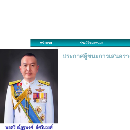
หน้าแรก
ประวัติของหน่วย
ประกาศผู้ชนะการเสนอราค