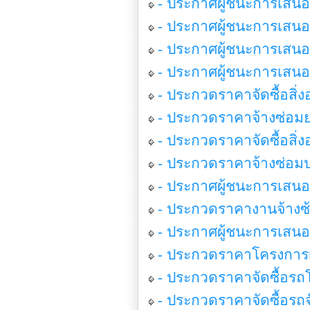
- ประกาศผู้ชนะการเสนอ
- ประกาศผู้ชนะการเสนอ
- ประกาศผู้ชนะการเสนอร
- ประกาศผู้ชนะการเสน
- ประกวดราคาจัดซื้อสิ่
- ประกวดราคาจ้างซ่อมย
- ประกวดราคาจัดซื้อสิ่ง
- ประกวดราคาจ้างซ่อมป
- ประกาศผู้ชนะการเสนอ
- ประกวดราคางานจ้างซ
- ประกาศผู้ชนะการเสน
- ประกวดราคาโครงการเ
- ประกวดราคาจัดซื้อรถ
- ประกวดราคาจัดซื้อรถ