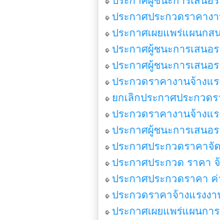
ประกาศผู้ชนะการเสนอรา
ประกาศประกวดราคางานจ้
ประกาศเผยแพร่แผนกสนจ
ประกาศผู้ชนะการเสนอราค
ประกาศผู้ชนะการเสนอรา
ประกวดราคางานจ้างแรงง
ยกเลิกประกาศประกวดราค
ประกวดราคางานจ้างแรงง
ประกาศผู้ชนะการเสนอร
ประกาศประกวดราคาจัดซื้
ประกาศประกวด ราคา จ้
ประกาศประกวดราคา ค่าจ้
ประกวดราคาจ้างแรงงานฝ
ประกาศเผยแพร่แผนการจ