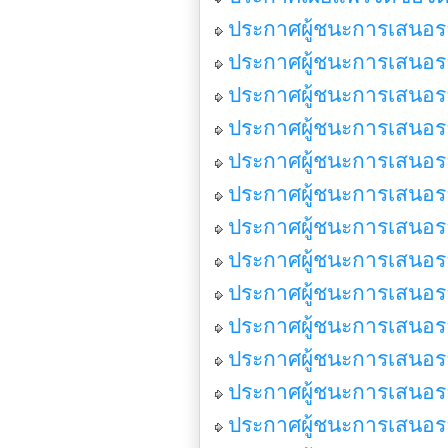
ประกาศผู้ชนะการเสนอราค
ประกาศผู้ชนะการเสนอราค
ประกาศผู้ชนะการเสนอราค
ประกาศผู้ชนะการเสนอราค
ประกาศผู้ชนะการเสนอร
ประกาศผู้ชนะการเสนอราค
ประกาศผู้ชนะการเสนอร
ประกาศผู้ชนะการเสนอรา
ประกาศผู้ชนะการเสนอรา
ประกาศผู้ชนะการเสนอรา
ประกาศผู้ชนะการเสนอรา
ประกาศผู้ชนะการเสนอร
ประกาศผู้ชนะการเสนอรา