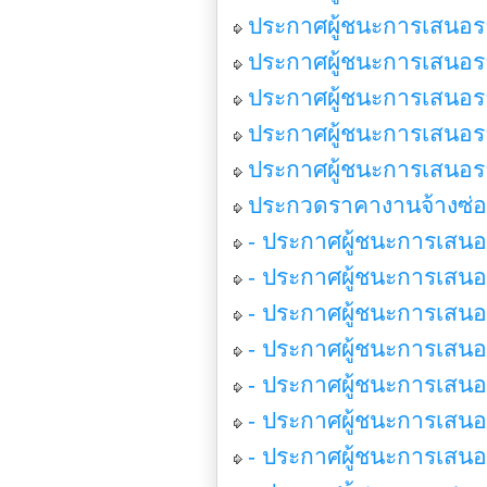
ประกาศผู้ชนะการเสนอรา
ประกาศผู้ชนะการเสนอรา
ประกาศผู้ชนะการเสนอร
ประกาศผู้ชนะการเสนอรา
ประกาศผู้ชนะการเสนอรา
ประกวดราคางานจ้างซ่
- ประกาศผู้ชนะการเสนอร
- ประกาศผู้ชนะการเสนอ
- ประกาศผู้ชนะการเสนอ
- ประกาศผู้ชนะการเสนอ
- ประกาศผู้ชนะการเสน
- ประกาศผู้ชนะการเสนอ
- ประกาศผู้ชนะการเสนอ