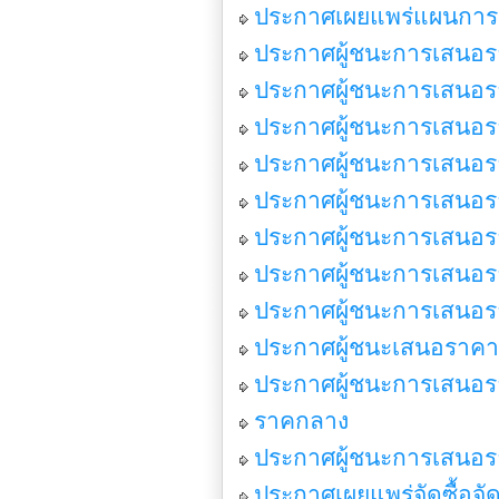
ประกาศเผยแพร่แผนการจ
ประกาศผู้ชนะการเสนอรา
ประกาศผู้ชนะการเสนอรา
ประกาศผู้ชนะการเสนอราค
ประกาศผู้ชนะการเสนอราค
ประกาศผู้ชนะการเสนอราค
ประกาศผู้ชนะการเสนอราค
ประกาศผู้ชนะการเสนอราค
ประกาศผู้ชนะการเสนอราค
ประกาศผู้ชนะเสนอราคา
ประกาศผู้ชนะการเสนอราค
ราคกลาง
ประกาศผู้ชนะการเสนอรา
ประกาศเผยแพร่จัดซื้อจ