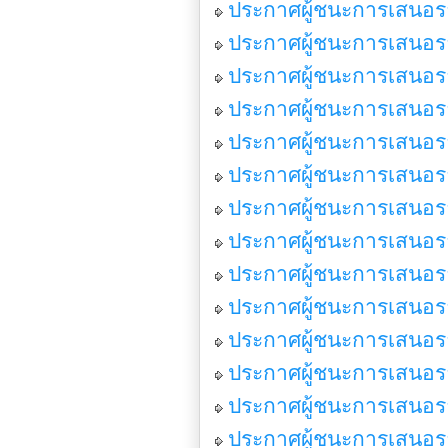
ประกาศผู้ชนะการเสนอร
ประกาศผู้ชนะการเสนอรา
ประกาศผู้ชนะการเสนอรา
ประกาศผู้ชนะการเสนอรา
ประกาศผู้ชนะการเสนอรา
ประกาศผู้ชนะการเสนอราค
ประกาศผู้ชนะการเสนอราค
ประกาศผู้ชนะการเสนอร
ประกาศผู้ชนะการเสนอราค
ประกาศผู้ชนะการเสนอรา
ประกาศผู้ชนะการเสนอรา
ประกาศผู้ชนะการเสนอรา
ประกาศผู้ชนะการเสนอรา
ประกาศผู้ชนะการเสนอรา