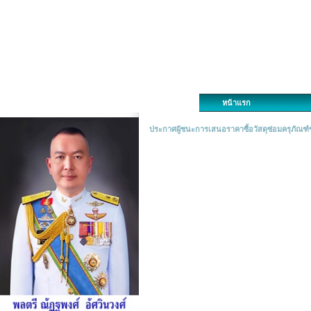
หน้าแรก
ประกาศผู้ชนะการเสนอราคาซื้อวัสดุซ่อมครุภัณฑ