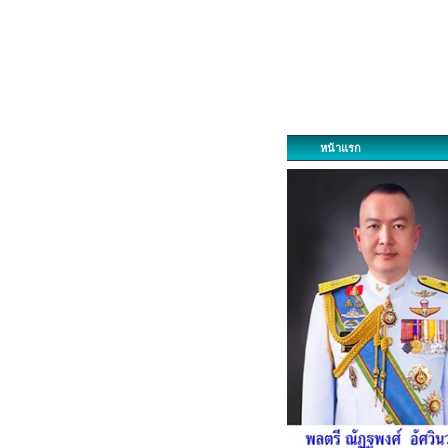
หน้าแรก