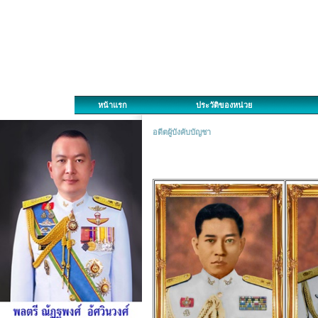
หน้าแรก
ประวัติของหน่วย
อดีตผู้บังคับบัญชา