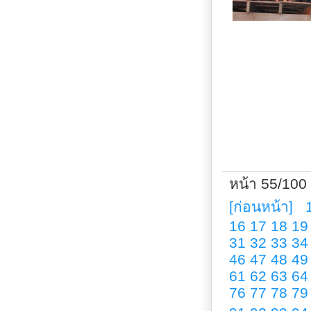
หน้า 55/100
[ก่อนหน้า]
16
17
18
19
31
32
33
34
46
47
48
49
61
62
63
64
76
77
78
79