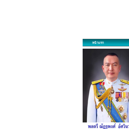
หน้าแรก