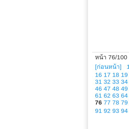
หน้า 76/100
[ก่อนหน้า]
16
17
18
19
31
32
33
34
46
47
48
49
61
62
63
64
76
77
78
79
91
92
93
94